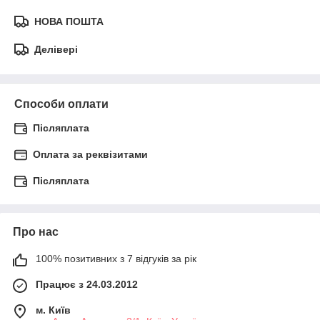
НОВА ПОШТА
Делівері
Способи оплати
Післяплата
Оплата за реквізитами
Післяплата
Про нас
100% позитивних з 7 відгуків за рік
Працює з 24.03.2012
м. Київ