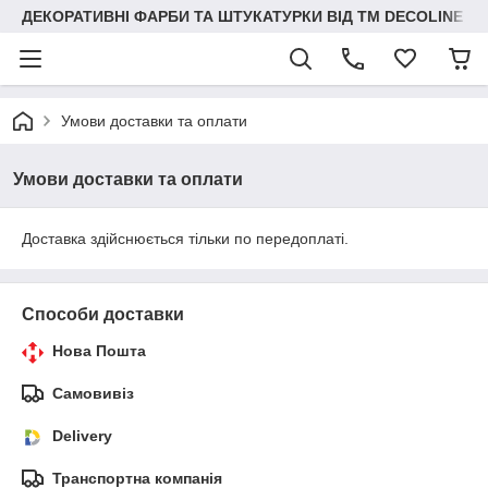
ДЕКОРАТИВНІ ФАРБИ ТА ШТУКАТУРКИ ВІД ТМ DECOLINE
Умови доставки та оплати
Умови доставки та оплати
Доставка здійснюється тільки по передоплаті.
Способи доставки
Нова Пошта
Самовивіз
Delivery
Транспортна компанія