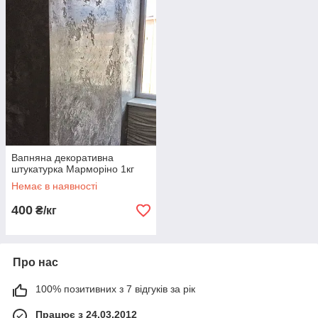
Вапняна декоративна
штукатурка Марморіно 1кг
Немає в наявності
400
₴/кг
Про нас
100% позитивних з 7 відгуків за рік
Працює з 24.03.2012