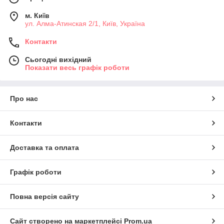
м. Київ
ул. Алма-Атинская 2/1, Київ, Україна
Контакти
Сьогодні вихідний
Показати весь графік роботи
Про нас
Контакти
Доставка та оплата
Графік роботи
Повна версія сайту
Сайт створено на маркетплейсі
Prom.ua