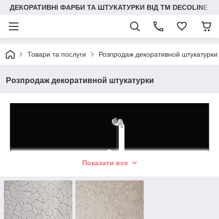
ДЕКОРАТИВНІ ФАРБИ ТА ШТУКАТУРКИ ВІД ТМ DECOLINE
Товари та послуги
Розпродаж декоративной штукатурки
Розпродаж декоративной штукатурки
Показати все