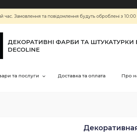
ий час. Замовлення та повідомлення будуть оброблені з 10:00
ДЕКОРАТИВНІ ФАРБИ ТА ШТУКАТУРКИ 
DECOLINE
вари та послуги
Доставка та оплата
Про н
Декоративная 