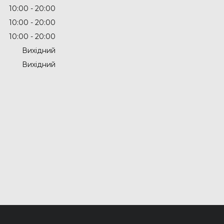
10:00
20:00
10:00
20:00
10:00
20:00
Вихідний
Вихідний