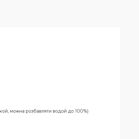
іркой, можна розбавляти водой до 100%)