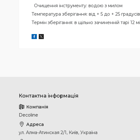
Очищення інструменту: водою з милом
Температура зберігання: від + 5 до + 25 градусів
Термін зберігання: в щільно зачиненній тарі 12 м
Decoline
ул. Алма-Атинская 2/1, Київ, Україна