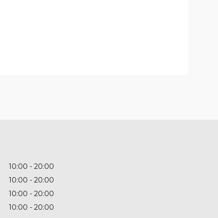
10:00
20:00
10:00
20:00
10:00
20:00
10:00
20:00