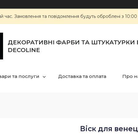
ий час. Замовлення та повідомлення будуть оброблені з 10:00
ДЕКОРАТИВНІ ФАРБИ ТА ШТУКАТУРКИ 
DECOLINE
вари та послуги
Доставка та оплата
Про н
Віск для венец