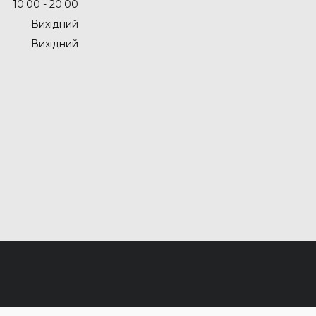
10:00
20:00
Вихідний
Вихідний