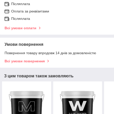
Післяплата
Оплата за реквізитами
Післяплата
Всі умови оплати
Умови повернення
Повернення товару впродовж 14 днів за домовленістю
Всі умови повернення
З цим товаром також замовляють