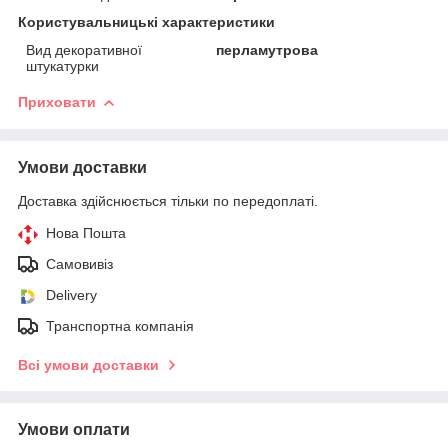
Користувальницькі характеристики
Вид декоративної
перламутрова
штукатурки
Приховати
Умови доставки
Доставка здійснюється тільки по передоплаті.
Нова Пошта
Самовивіз
Delivery
Транспортна компанія
Всі умови доставки
Умови оплати