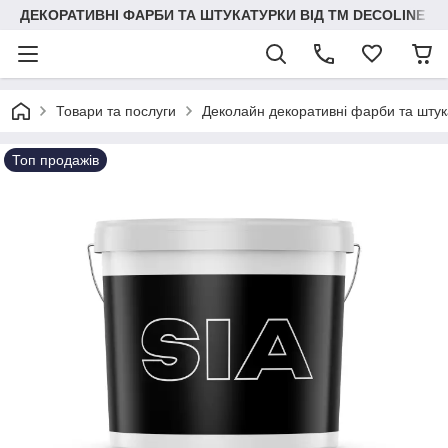
ДЕКОРАТИВНІ ФАРБИ ТА ШТУКАТУРКИ ВІД ТМ DECOLINE
Товари та послуги
Деколайн декоративні фарби та штук
Топ продажів